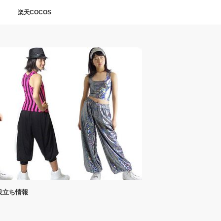
楽天COCOS
役立ち情報