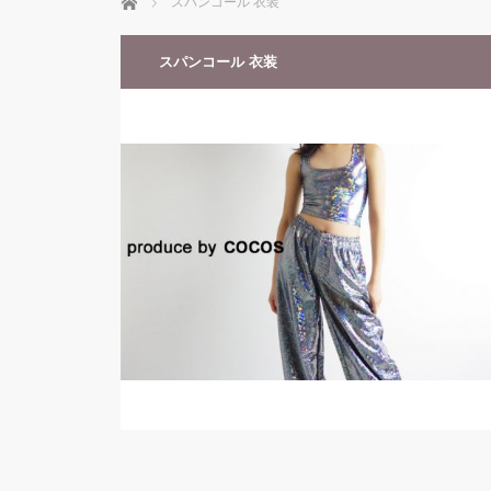
ホーム
スパンコール 衣装
スパンコール 衣装