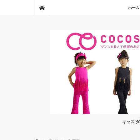
ホーム
ホーム
キッズ 