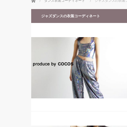
ホーム
ダンス衣装コーディネート
ジャズダンスの衣装
ジャズダンスの衣装コーディネート