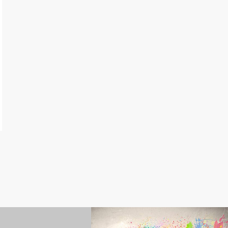
役立ち情報
衣装選びのお役立ち情報