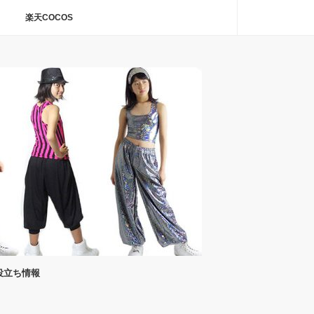
楽天COCOS
役立ち情報