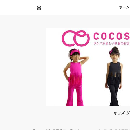
ホーム
ホーム
キッズ 