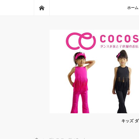
ホーム
ホーム
キッズ 