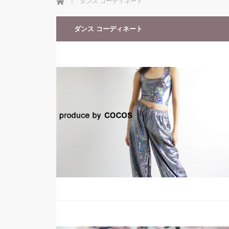
ホーム
ダンス コーディネート
ダンス コーディネート