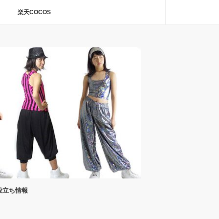
楽天COCOS
役立ち情報