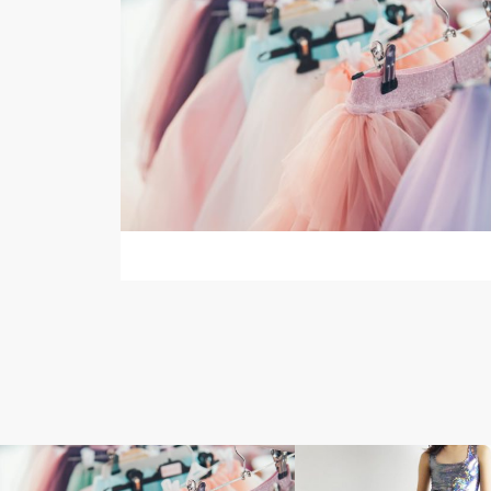
ダンス衣装コーディネート
ジャズダンスの衣装コーディネ