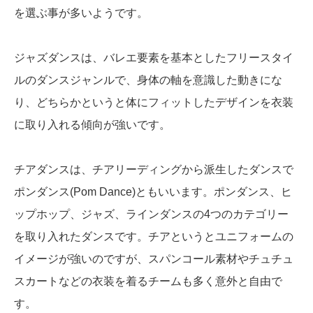
を選ぶ事が多いようです。
ジャズダンスは、バレエ要素を基本としたフリースタイ
ルのダンスジャンルで、身体の軸を意識した動きにな
り、どちらかというと体にフィットしたデザインを衣装
に取り入れる傾向が強いです。
チアダンスは、チアリーディングから派生したダンスで
ポンダンス(Pom Dance)ともいいます。ポンダンス、ヒ
ップホップ、ジャズ、ラインダンスの4つのカテゴリー
を取り入れたダンスです。チアというとユニフォームの
イメージが強いのですが、スパンコール素材やチュチュ
スカートなどの衣装を着るチームも多く意外と自由で
す。