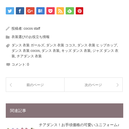
投稿者:
cocos staff
衣装選びのお役立ち情報
ダンス 衣装 ガールズ
,
ダンス 衣装 ココス
,
ダンス 衣装 ヒップホップ
,
ダンス 衣装 cocos
,
ダンス 衣装
,
キッズ ダンス 衣装
,
ジャズ ダンス 衣
装
,
チアダンス 衣装
コメント:
0
前のページ
次のページ
関連記事
チアダンス！お手頃価格の可愛いユニフォーム♪