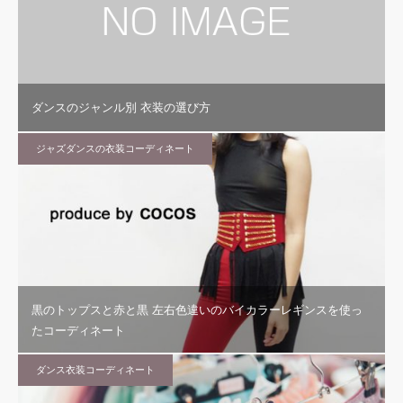
ダンスのジャンル別 衣装の選び方
ジャズダンスの衣装コーディネート
黒のトップスと赤と黒 左右色違いのバイカラーレギンスを使っ
たコーディネート
ダンス衣装コーディネート