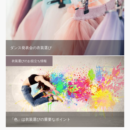
ダンス発表会の衣装選び
衣装選びのお役立ち情報
「色」は衣装選びの重要なポイント