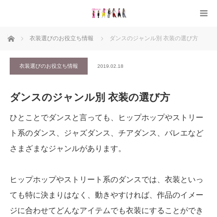
ホーム
衣装選びのお役立ち情報
ダンスのジャンル別 衣装の選び方
衣装選びのお役立ち情報
2019.02.18
ダンスのジャンル別 衣装の選び方
ひとことでダンスと言っても、ヒップホップやストリー
ト系のダンス、ジャズダンス、チアダンス、バレエなど
さまざまなジャンルがあります。
ヒップホップやストリート系のダンスでは、衣装といっ
ても特に決まりはなく、動きやすければ、作品のイメー
ジに合わせてどんなアイテムでも衣装にすることができ