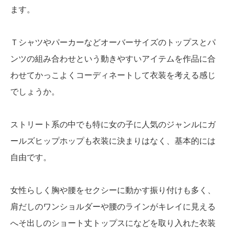
ます。
Ｔシャツやパーカーなどオーバーサイズのトップスとパ
ンツの組み合わせという動きやすいアイテムを作品に合
わせてかっこよくコーディネートして衣装を考える感じ
でしょうか。
ストリート系の中でも特に女の子に人気のジャンルにガ
ールズヒップホップも衣装に決まりはなく、基本的には
自由です。
女性らしく胸や腰をセクシーに動かす振り付けも多く、
肩だしのワンショルダーや腰のラインがキレイに見える
へそ出しのショート丈トップスになどを取り入れた衣装