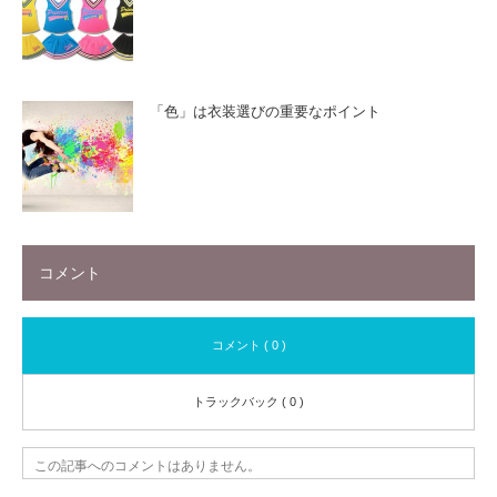
「色」は衣装選びの重要なポイント
コメント
コメント ( 0 )
トラックバック ( 0 )
この記事へのコメントはありません。