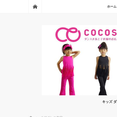
ホーム
ホーム
キッズ 