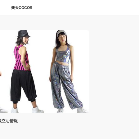
楽天COCOS
役立ち情報