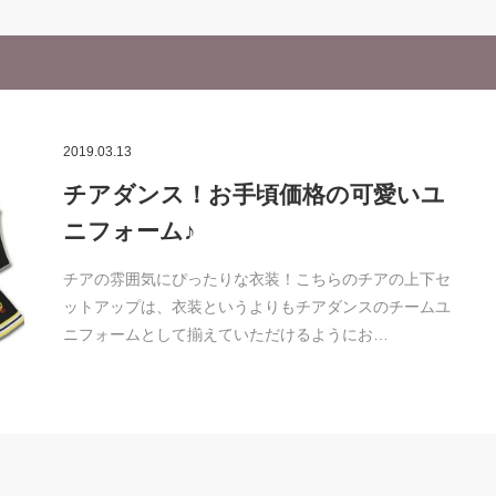
2019.03.13
チアダンス！お手頃価格の可愛いユ
ニフォーム♪
チアの雰囲気にぴったりな衣装！こちらのチアの上下セ
ットアップは、衣装というよりもチアダンスのチームユ
ニフォームとして揃えていただけるようにお…