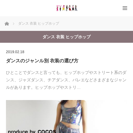
ホーム
ダンス 衣装 ヒップホップ
ダンス 衣装 ヒップホップ
2019.02.18
ダンスのジャンル別 衣装の選び方
ひとことでダンスと言っても、ヒップホップやストリート系のダ
ンス、ジャズダンス、チアダンス、バレエなどさまざまなジャン
ルがあります。ヒップホップやストリ…